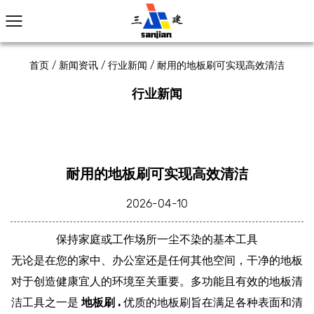
首页
/
新闻资讯
/
行业新闻
/
耐用的地板刷可实现高效清洁
行业新闻
耐用的地板刷可实现高效清洁
2026-04-10
保持家庭或工作场所一尘不染的基本工具
无论是在您的家中、办公室还是任何其他空间，干净的地板
对于创造健康宜人的环境至关重要。多功能且有效的地板清
洁工具之一是
地板刷
.
优质的地板刷旨在满足各种表面和清