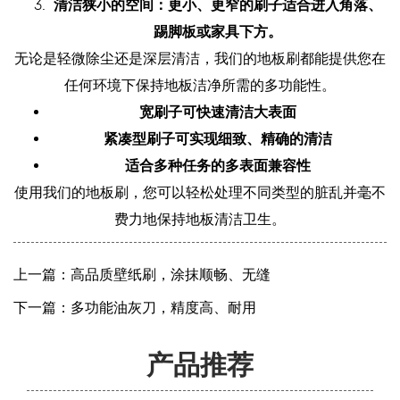
清洁狭小的空间：更小、更窄的刷子适合进入角落、
踢脚板或家具下方。
无论是轻微除尘还是深层清洁，我们的地板刷都能提供您在
任何环境下保持地板洁净所需的多功能性。
宽刷子可快速清洁大表面
紧凑型刷子可实现细致、精确的清洁
适合多种任务的多表面兼容性
使用我们的地板刷，您可以轻松处理不同类型的脏乱并毫不
费力地保持地板清洁卫生。
上一篇：高品质壁纸刷，涂抹顺畅、无缝
下一篇：多功能油灰刀，精度高、耐用
产品推荐