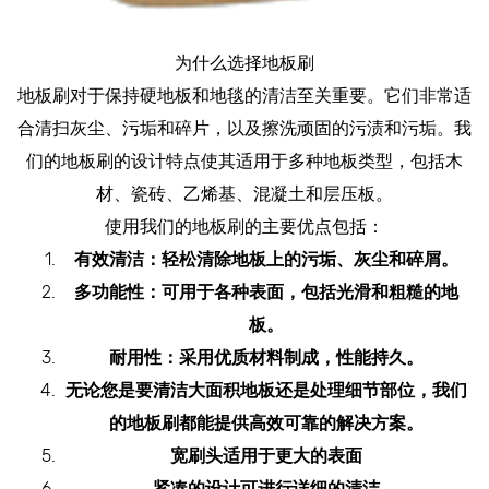
为什么选择地板刷
地板刷对于保持硬地板和地毯的清洁至关重要。它们非常适
合清扫灰尘、污垢和碎片，以及擦洗顽固的污渍和污垢。我
们的地板刷的设计特点使其适用于多种地板类型，包括木
材、瓷砖、乙烯基、混凝土和层压板。
使用我们的地板刷的主要优点包括：
有效清洁：轻松清除地板上的污垢、灰尘和碎屑。
多功能性：可用于各种表面，包括光滑和粗糙的地
板。
耐用性：采用优质材料制成，性能持久。
无论您是要清洁大面积地板还是处理细节部位，我们
的地板刷都能提供高效可靠的解决方案。
宽刷头适用于更大的表面
紧凑的设计可进行详细的清洁