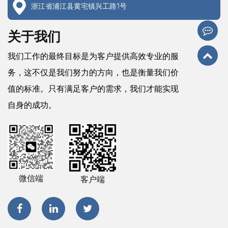
浙江省浦江县黄宅镇兴工路1号
关于我们
我们工作的最终目标是为客户提供高效专业的服
务，这不仅是我们努力的方向，也是衡量我们价
值的标准。只有满足客户的需求，我们才能实现
自身的成功。
微信端
客户端