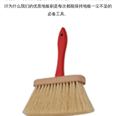
讨为什么我们的优质地板刷是每次都能保持地板一尘不染的
必备工具。