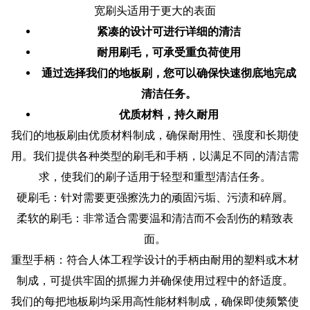
宽刷头适用于更大的表面
紧凑的设计可进行详细的清洁
耐用刷毛，可承受重负荷使用
通过选择我们的地板刷，您可以确保快速彻底地完成
清洁任务。
优质材料，持久耐用
我们的地板刷由优质材料制成，确保耐用性、强度和长期使
用。我们提供各种类型的刷毛和手柄，以满足不同的清洁需
求，使我们的刷子适用于轻型和重型清洁任务。
硬刷毛：针对需要更强擦洗力的顽固污垢、污渍和碎屑。
柔软的刷毛：非常适合需要温和清洁而不会刮伤的精致表
面。
重型手柄：符合人体工程学设计的手柄由耐用的塑料或木材
制成，可提供牢固的抓握力并确保使用过程中的舒适度。
我们的每把地板刷均采用高性能材料制成，确保即使频繁使