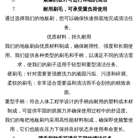
耐用刷毛，可承受重负荷使用
通过选择我们的地板刷，您可以确保快速彻底地完成清洁任
务。
优质材料，持久耐用
我们的地板刷由优质材料制成，确保耐用性、强度和长期使
用。我们提供各种类型的刷毛和手柄，以满足不同的清洁需
求，使我们的刷子适用于轻型和重型清洁任务。
硬刷毛：针对需要更强擦洗力的顽固污垢、污渍和碎屑。
柔软的刷毛：非常适合需要温和清洁而不会刮伤的精致表
面。
重型手柄：符合人体工程学设计的手柄由耐用的塑料或木材
制成，可提供牢固的抓握力并确保使用过程中的舒适度。
我们的每把地板刷均采用高性能材料制成，确保即使频繁使
用，它们也能在压力下保持良好状态并使用寿命更长。