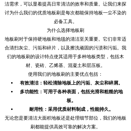
洁需求，可以显着提高日常清洁的效率和质量。让我们来探
讨为什么我们的优质地板刷是每次都能保持地板一尘不染的
必备工具。
为什么选择地板刷
地板刷对于保持硬地板和地毯的清洁至关重要。它们非常适
合清扫灰尘、污垢和碎片，以及擦洗顽固的污渍和污垢。我
们的地板刷的设计特点使其适用于多种地板类型，包括木
材、瓷砖、乙烯基、混凝土和层压板。
使用我们的地板刷的主要优点包括：
有效清洁：轻松清除地板上的污垢、灰尘和碎屑。
多功能性：可用于各种表面，包括光滑和粗糙的地
板。
耐用性：采用优质材料制成，性能持久。
无论您是要清洁大面积地板还是处理细节部位，我们的地板
刷都能提供高效可靠的解决方案。