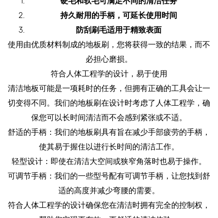
硬毛和软毛可满足不同的清洁任务
持久耐用的手柄，可延长使用时间
防刮刷毛适用于精致表面
使用由优质材料制成的地板刷，您将获得一致的结果，而不
必担心磨损。
符合人体工程学的设计，易于使用
清洁地板可能是一项耗时的任务，但拥有正确的工具会让一
切变得不同。我们的地板刷在设计时考虑了人体工程学，确
保您可以长时间清洁而不会感到紧张或不适。
舒适的手柄：我们的地板刷具有旨在减少手部疲劳的手柄，
使其易于握住以进行长时间的清洁工作。
轻型设计：即使在清洁大空间或狭窄角落时也易于操作。
可调节手柄：我们的一些型号配有可调节手柄，让您找到舒
适的高度并减少弯腰的需要。
符合人体工程学的设计确保您在清洁时拥有完全的控制权，