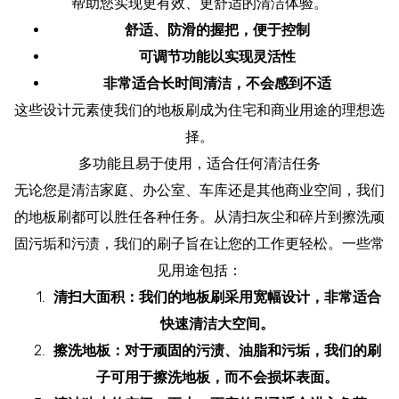
帮助您实现更有效、更舒适的清洁体验。
舒适、防滑的握把，便于控制
可调节功能以实现灵活性
非常适合长时间清洁，不会感到不适
这些设计元素使我们的地板刷成为住宅和商业用途的理想选
择。
多功能且易于使用，适合任何清洁任务
无论您是清洁家庭、办公室、车库还是其他商业空间，我们
的地板刷都可以胜任各种任务。从清扫灰尘和碎片到擦洗顽
固污垢和污渍，我们的刷子旨在让您的工作更轻松。一些常
见用途包括：
清扫大面积：我们的地板刷采用宽幅设计，非常适合
快速清洁大空间。
擦洗地板：对于顽固的污渍、油脂和污垢，我们的刷
子可用于擦洗地板，而不会损坏表面。