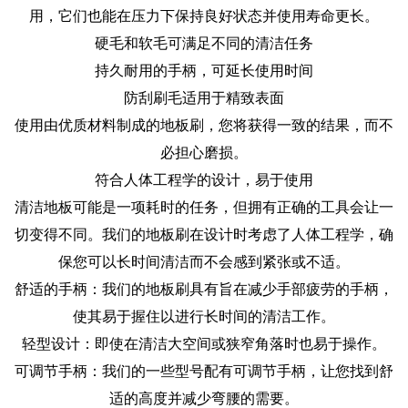
用，它们也能在压力下保持良好状态并使用寿命更长。
硬毛和软毛可满足不同的清洁任务
持久耐用的手柄，可延长使用时间
防刮刷毛适用于精致表面
使用由优质材料制成的地板刷，您将获得一致的结果，而不
必担心磨损。
符合人体工程学的设计，易于使用
清洁地板可能是一项耗时的任务，但拥有正确的工具会让一
切变得不同。我们的地板刷在设计时考虑了人体工程学，确
保您可以长时间清洁而不会感到紧张或不适。
舒适的手柄：我们的地板刷具有旨在减少手部疲劳的手柄，
使其易于握住以进行长时间的清洁工作。
轻型设计：即使在清洁大空间或狭窄角落时也易于操作。
可调节手柄：我们的一些型号配有可调节手柄，让您找到舒
适的高度并减少弯腰的需要。