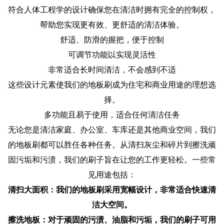
符合人体工程学的设计确保您在清洁时拥有完全的控制权，
帮助您实现更有效、更舒适的清洁体验。
舒适、防滑的握把，便于控制
可调节功能以实现灵活性
非常适合长时间清洁，不会感到不适
这些设计元素使我们的地板刷成为住宅和商业用途的理想选
择。
多功能且易于使用，适合任何清洁任务
无论您是清洁家庭、办公室、车库还是其他商业空间，我们
的地板刷都可以胜任各种任务。从清扫灰尘和碎片到擦洗顽
固污垢和污渍，我们的刷子旨在让您的工作更轻松。一些常
见用途包括：
清扫大面积：我们的地板刷采用宽幅设计，非常适合快速清
洁大空间。
擦洗地板：对于顽固的污渍、油脂和污垢，我们的刷子可用