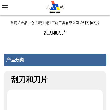
首页
/
产品中心
/
浙江浦江三建工具有限公司
/
刮刀和刀片
刮刀和刀片
产品分类
刮刀和刀片