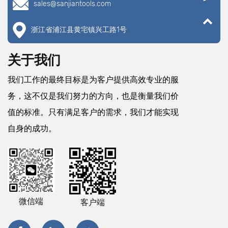
sales@sanjiantools.com
浙江省浦江县黄宅镇兴工路1号
关于我们
我们工作的最终目标是为客户提供高效专业的服
务，这不仅是我们努力的方向，也是衡量我们价
值的标准。只有满足客户的需求，我们才能实现
自身的成功。
微信端
客户端