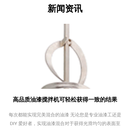
新闻资讯
对于在恶劣环境中使用或暴露在潮湿环境中的工具，刮
刀和刀片通常具有防锈涂层或由耐腐蚀材料制成。这延
长了工具的使用寿命，并确保了稳定的性能。
刮刀和刀片是许多行业不可或缺的工具，具有精度、耐
用性和多功能性等优点。其广泛的应用，从建筑表面处
理到汽车维修和工业清洗，使其成为专业和DIY使用的
必需品。具有符合人体工程学的手柄，可更换的刀片和
安全机制等功能，刮刀和刀片旨在提供理想性能，确保
每项任务的效率和安全性。
高品质油漆搅拌机可轻松获得一致的结果
每次都能实现完美混合的油漆 无论您是专业油漆工还是
DIY 爱好者，实现油漆混合对于获得光滑均匀的表面至