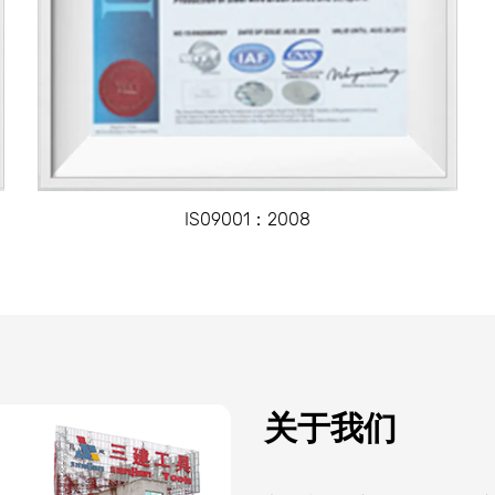
IS09001：2008
关于我们