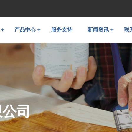
产品中心
服务支持
新闻资讯
联
限公司