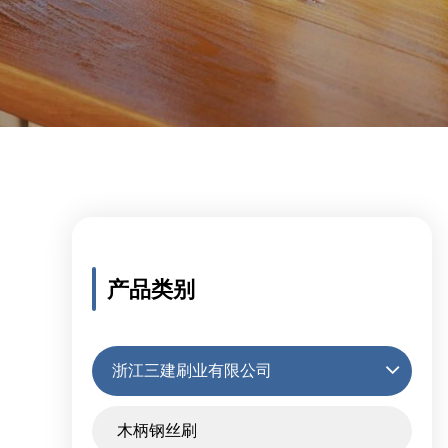
产品类别
浙江三建刷业有限公司
木柄钢丝刷