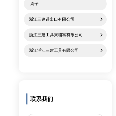
刷子
浙江三建进出口有限公司
浙江三建工具柬埔寨有限公司
浙江浦江三建工具有限公司
联系我们