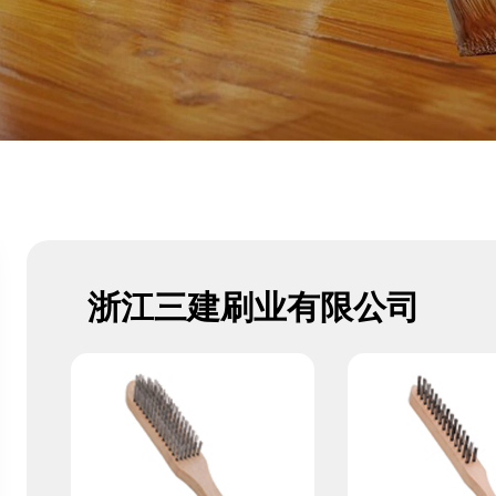
浙江三建刷业有限公司