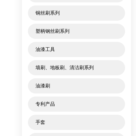
铜丝刷系列
塑柄钢丝刷系列
油漆工具
墙刷、地板刷、清洁刷系列
油漆刷
专利产品
手套