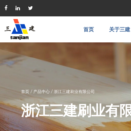
首页
关于三建
首页
/
产品中心
/
浙江三建刷业有限公司
浙江三建刷业有