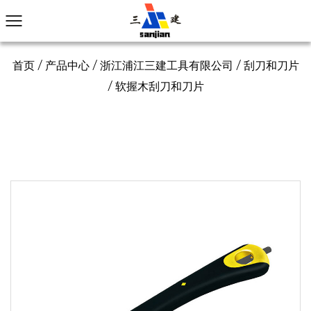
首页
/
产品中心
/
浙江浦江三建工具有限公司
/
刮刀和刀片
/
软握木刮刀和刀片