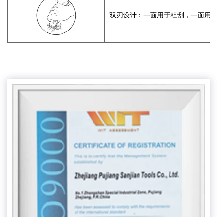
双刃设计：一面用于粗刮，一面用