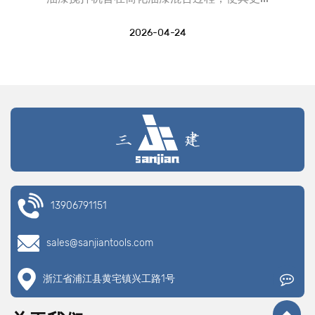
2026-04-24
13906791151
sales@sanjiantools.com
浙江省浦江县黄宅镇兴工路1号