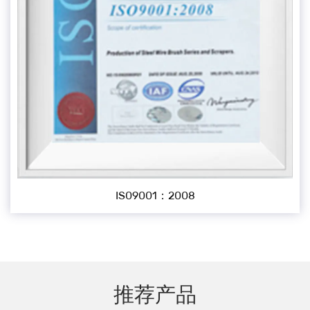
IS09001：2008
推荐产品