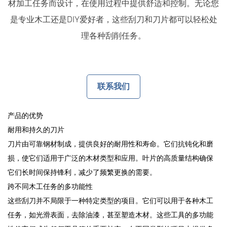
材加工任务而设计，在使用过程中提供舒适和控制。无论您
是专业木工还是DIY爱好者，这些刮刀和刀片都可以轻松处
理各种刮削任务。
联系我们
产品的优势
耐用和持久的刀片
刀片由可靠钢材制成，提供良好的耐用性和寿命。它们抗钝化和磨
损，使它们适用于广泛的木材类型和应用。叶片的高质量结构确保
它们长时间保持锋利，减少了频繁更换的需要。
跨不同木工任务的多功能性
这些刮刀并不局限于一种特定类型的项目。它们可以用于各种木工
任务，如光滑表面，去除油漆，甚至塑造木材。这些工具的多功能