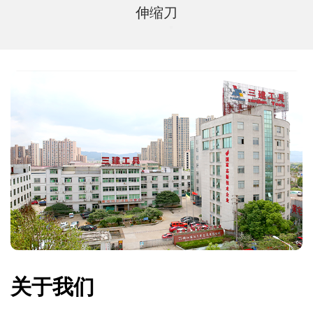
伸缩刀
关于我们