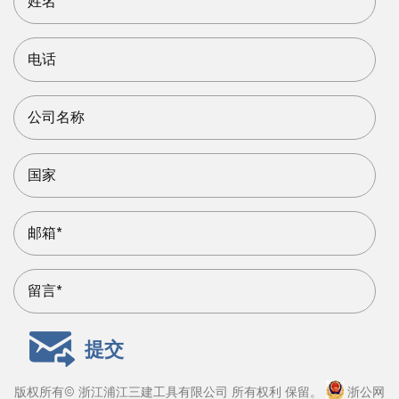
提交
版权所有©
浙江浦江三建工具有限公司
所有权利 保留。
浙公网