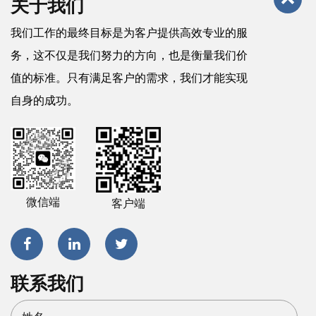
关于我们
我们工作的最终目标是为客户提供高效专业的服
务，这不仅是我们努力的方向，也是衡量我们价
值的标准。只有满足客户的需求，我们才能实现
自身的成功。
微信端
客户端
联系我们