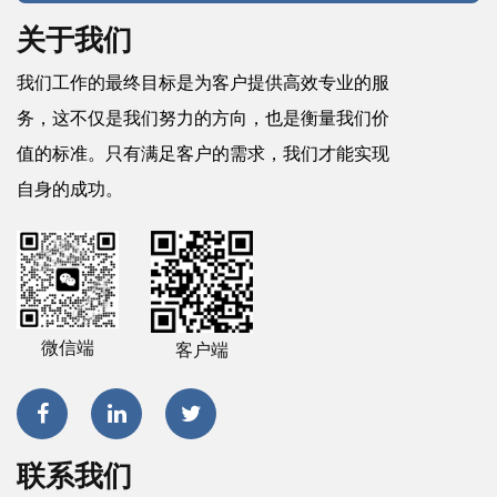
关于我们
我们工作的最终目标是为客户提供高效专业的服
务，这不仅是我们努力的方向，也是衡量我们价
值的标准。只有满足客户的需求，我们才能实现
自身的成功。
微信端
客户端
联系我们