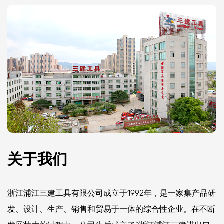
关于我们
浙江浦江三建工具有限公司成立于1992年，是一家集产品研
发、设计、生产、销售和贸易于一体的综合性企业。在不断