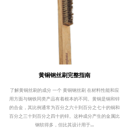
黄铜钢丝刷完整指南
了解黄铜丝刷的成分 一个 黄铜钢丝刷 在材料性能和应
用方面与钢铁同类产品有着根本的不同。黄铜是铜和锌
的合金，其比例通常为百分之六十到百分之七十的铜和
百分之三十到百分之四十的锌。这种成分产生的金属比
钢软得多，但比其设计用于...