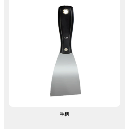
查看更多
手柄