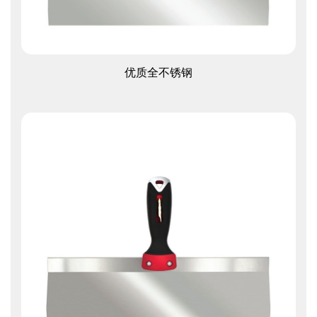
查看更多
优质全不锈钢