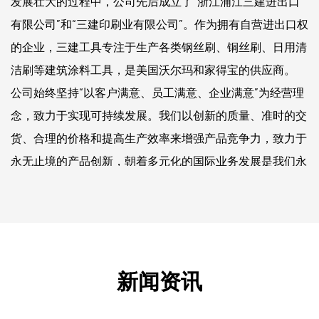
发展壮大的过程中，公司先后成立了“浙江浦江三建进出口
有限公司”和“三建印刷业有限公司”。作为拥有自营进出口权
的企业，三建工具专注于生产各类钢丝刷、铜丝刷、日用清
洁刷等建筑涂料工具，是美国沃尔玛和家得宝的供应商。
公司始终坚持“以客户满意、员工满意、企业满意”为经营理
念，致力于实现可持续发展。我们以创新的质量、准时的交
货、合理的价格和提高生产效率来增强产品竞争力，致力于
永无止境的产品创新，朝着多元化的国际业务发展是我们永
恒的目标。
新闻资讯