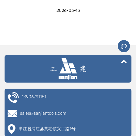
2026-03-13
13906791151
sales@sanjiantools.com
浙江省浦江县黄宅镇兴工路1号