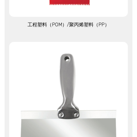
查看更多
工程塑料（POM）/聚丙烯塑料（PP）