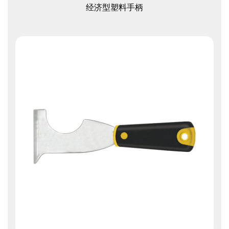
查看更多
经济型塑料手柄