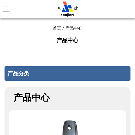
首页
/
产品中心
产品中心
产品分类
产品中心