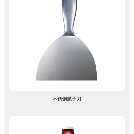
查看更多
不锈钢腻子刀