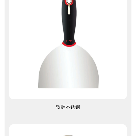
查看更多
软握不锈钢