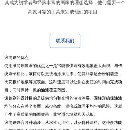
其成为初学者和经验丰富的画家的理想选择，他们需要一个
高效可靠的工具来完成他们的项目。
联系我们
滚筒刷的优点
使用滚筒刷显著的优点之一是它能够快速有效地覆盖大面积。与传
统刷子相比，滚筒可以更快地涂抹油漆，使其非常适合粉刷墙壁，
天花板和地板等宽表面。这种速度可以让你在更短的时间内完成项
目，同时保持一致的油漆覆盖范围。
滚轮刷的设计目的是提供均匀和光滑的油漆涂层。圆柱形确保油漆
均匀分布在整个表面，减少条纹、辊痕或纹理不均匀的风险。这就
产生了高质量的饰面效果，非常适合墙壁和天花板。
滚筒刷兼容各种油漆，从水性到油性，以及特种涂料。这种多功能