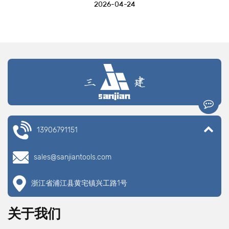
2026-04-24
13906791151
sales@sanjiantools.com
浙江省浦江县黄宅镇兴工路1号
关于我们