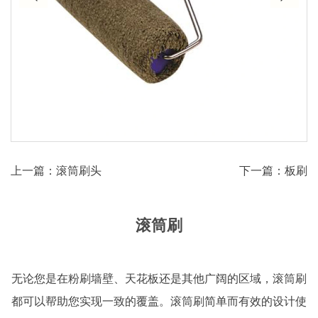
上一篇：滚筒刷头
下一篇：板刷
滚筒刷
无论您是在粉刷墙壁、天花板还是其他广阔的区域，滚筒刷
都可以帮助您实现一致的覆盖。滚筒刷简单而有效的设计使