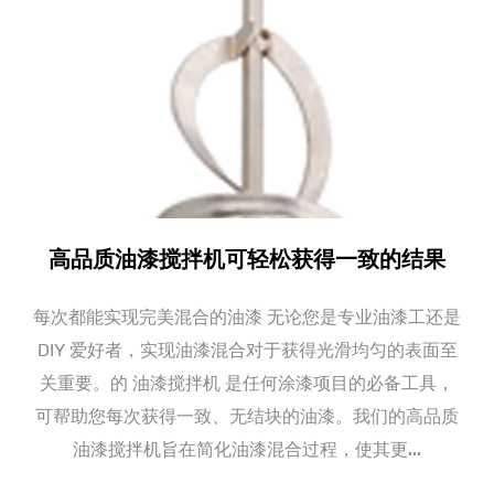
力。公司还致力于永无止境的产品创新，积极向多元化国际
业务迈进，以应对市场的不断变化和挑战。
高品质油漆搅拌机可轻松获得一致的结果
每次都能实现完美混合的油漆 无论您是专业油漆工还是
DIY 爱好者，实现油漆混合对于获得光滑均匀的表面至
关重要。的 油漆搅拌机 是任何涂漆项目的必备工具，
可帮助您每次获得一致、无结块的油漆。我们的高品质
油漆搅拌机旨在简化油漆混合过程，使其更...