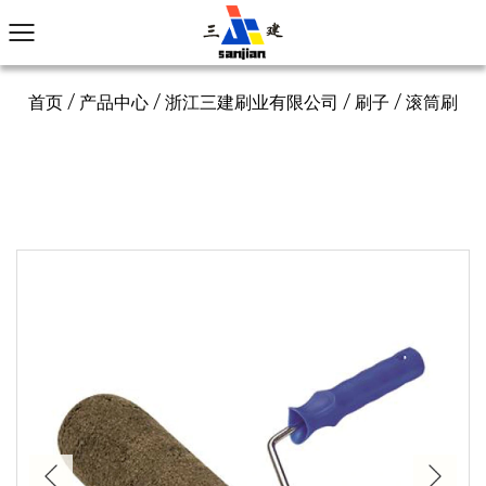
首页
/
产品中心
/
浙江三建刷业有限公司
/
刷子
/
滚筒刷