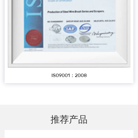
IS09001：2008
推荐产品