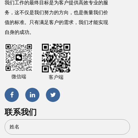
我们工作的最终目标是为客户提供高效专业的服
务，这不仅是我们努力的方向，也是衡量我们价
值的标准。只有满足客户的需求，我们才能实现
自身的成功。
微信端
客户端
联系我们