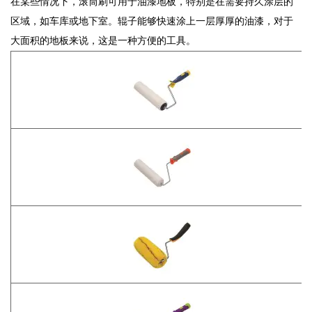
在某些情况下，滚筒刷可用于油漆地板，特别是在需要持久涂层的
区域，如车库或地下室。辊子能够快速涂上一层厚厚的油漆，对于
大面积的地板来说，这是一种方便的工具。