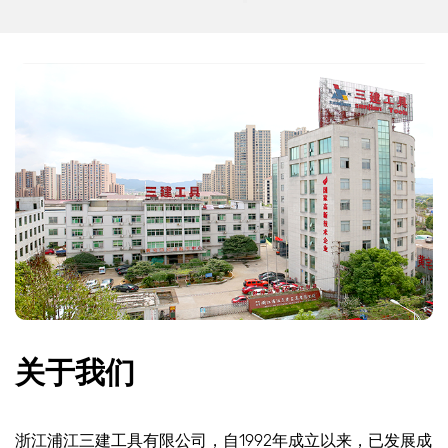
关于我们
浙江浦江三建工具有限公司，自1992年成立以来，已发展成