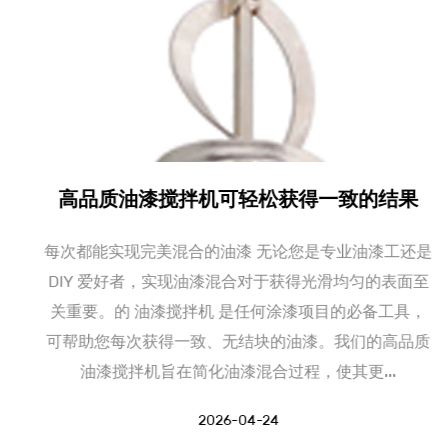
业务迈进，以应对市场的不断变化和挑战。
高品质油漆搅拌机可轻松获得一致的结果
每次都能实现完美混合的油漆 无论您是专业油漆工还是
DIY 爱好者，实现油漆混合对于获得光滑均匀的表面至
关重要。的 油漆搅拌机 是任何涂漆项目的必备工具，
可帮助您每次获得一致、无结块的油漆。我们的高品质
油漆搅拌机旨在简化油漆混合过程，使其更...
2026-04-24