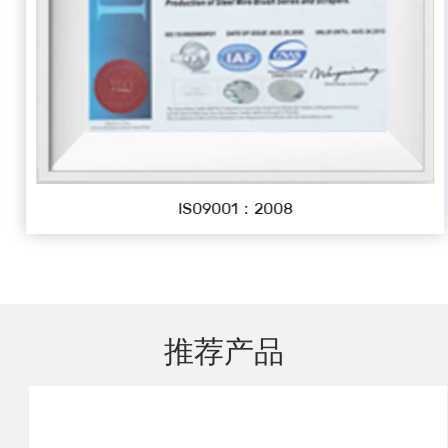
IS09001：2008
推荐产品