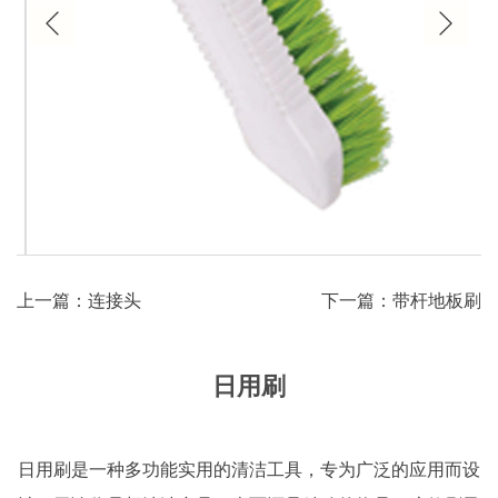
上一篇：连接头
下一篇：带杆地板刷
日用刷
日用刷是一种多功能实用的清洁工具，专为广泛的应用而设