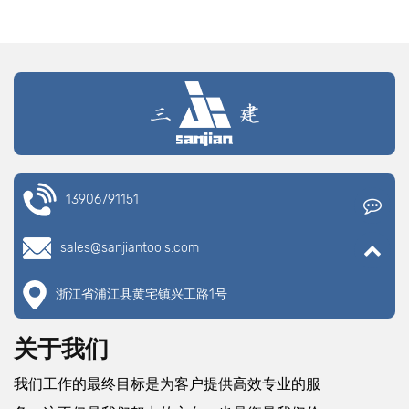
13906791151
sales@sanjiantools.com
浙江省浦江县黄宅镇兴工路1号
关于我们
我们工作的最终目标是为客户提供高效专业的服