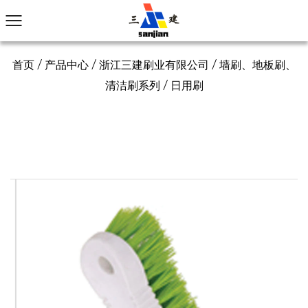
首页
/
产品中心
/
浙江三建刷业有限公司
/
墙刷、地板刷、
清洁刷系列
/
日用刷