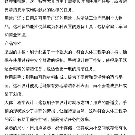
处理和操纵。这一特性尤其适用于需要长时间使用的任务，或者需
要清洁复杂或难以触及的区域的任务。
用途广泛：日用刷可用于广泛的用途，从清洁工业产品到个人物
品。这种多功能性使其成为各种设置的必备工具，包括家庭，车间
和商业环境。
产品特性
坚固的手柄：刷子配备了一个强大的，符合人体工程学的手柄，确
保在使用过程中安全舒适的握把。手柄设计便于控制，使得刷子既
适合精确的清洁任务，也适合更一般的清洁任务。
耐用刷毛：刷毛由可靠材料制成，提供了硬度和灵活性的适当平
衡。这种设计使刷毛能够有效地清洁各种表面，而不会造成损坏或
留下划痕。
人体工程学设计：这款刷子在设计时就考虑到了用户的舒适度。手
柄的形状减少了手部的劳损，让握持更自然。这种符合人体工程学
的设计有助于保持控制，提高清洁任务的效率。
紧凑的尺寸：日用刷紧凑，易于存储，使其成为小空间或存储有限