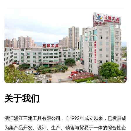
关于我们
浙江浦江三建工具有限公司，自1992年成立以来，已发展成
为集产品开发、设计、生产、销售与贸易于一体的综合性企