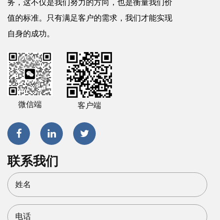
务，这不仅是我们努力的方向，也是衡量我们价
值的标准。只有满足客户的需求，我们才能实现
自身的成功。
微信端
客户端
联系我们