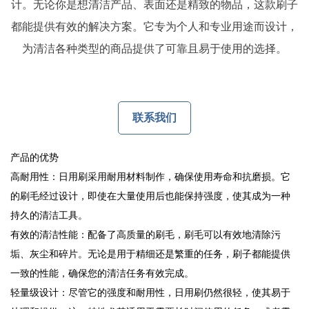
计。无论你是想清洁产品、表面还是精致的物品，这款刷子
都能提供有效的解决方案。它专为个人和专业用途而设计，
为清洁各种类型的商品提供了可靠且易于使用的选择。
联系我们
产品的优势
高耐用性：日用刷采用耐用材料制作，确保使用寿命和抗磨损。它
的刷毛经过设计，即使在大量使用后也能保持强度，使其成为一种
持久的清洁工具。
有效的清洁性能：配备了高质量的刷毛，刷毛可以有效地清除污
垢、灰尘和碎片。无论是用于精细还是繁重的任务，刷子都能提供
一致的性能，确保您的清洁任务有效完成。
轻量级设计：尽管它的强度和耐用性，日用刷仍然很轻，使其易于